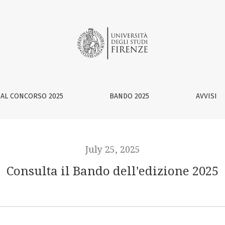
 AL CONCORSO 2025
BANDO 2025
AVVISI
July 25, 2025
Consulta il Bando dell'edizione 2025