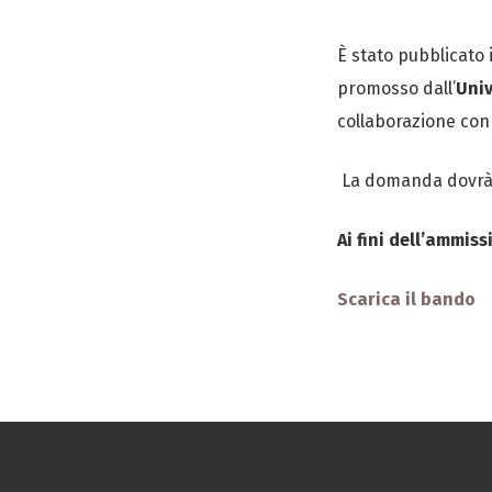
È stato pubblicato
promosso dall’
Univ
collaborazione con 
La domanda dovrà 
Ai fini dell’ammis
Scarica il bando