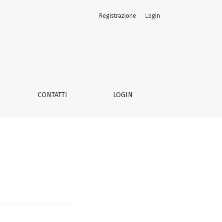
Registrazione
Login
CONTATTI
LOGIN