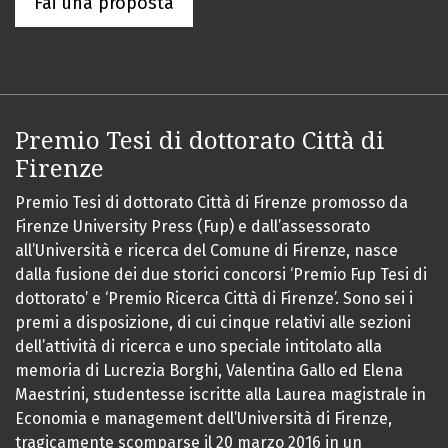
Fai una proposta
Premio Tesi di dottorato Città di
Firenze
Premio Tesi di dottorato Città di Firenze promosso da
Firenze University Press (Fup) e dall’assessorato
all’Università e ricerca del Comune di Firenze, nasce
dalla fusione dei due storici concorsi ‘Premio Fup Tesi di
dottorato’ e ‘Premio Ricerca Città di Firenze’. Sono sei i
premi a disposizione, di cui cinque relativi alle sezioni
dell’attività di ricerca e uno speciale intitolato alla
memoria di Lucrezia Borghi, Valentina Gallo ed Elena
Maestrini, studentesse iscritte alla Laurea magistrale in
Economia e management dell’Università di Firenze,
tragicamente scomparse il 20 marzo 2016 in un