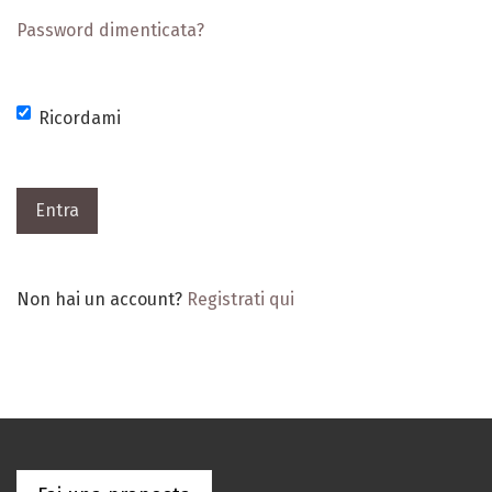
Password dimenticata?
Ricordami
Entra
Non hai un account?
Registrati qui